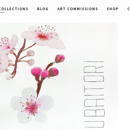
COLLECTIONS
BLOG
ART COMMISSIONS
SHOP